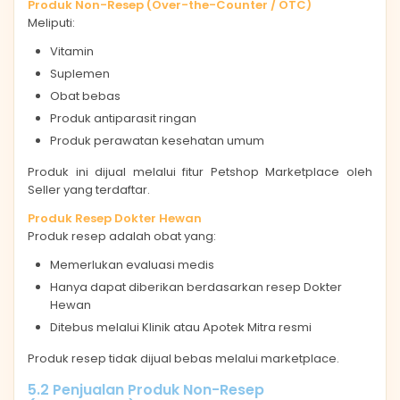
Produk Non-Resep (Over-the-Counter / OTC)
Meliputi:
Vitamin
Suplemen
Obat bebas
Produk antiparasit ringan
Produk perawatan kesehatan umum
Produk ini dijual melalui fitur Petshop Marketplace oleh
Seller yang terdaftar.
Produk Resep Dokter Hewan
Produk resep adalah obat yang:
Memerlukan evaluasi medis
Hanya dapat diberikan berdasarkan resep Dokter
Hewan
Ditebus melalui Klinik atau Apotek Mitra resmi
Produk resep tidak dijual bebas melalui marketplace.
5.2 Penjualan Produk Non-Resep