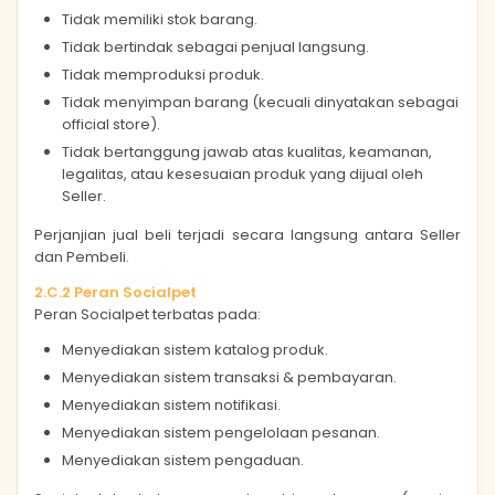
Tidak memiliki stok barang.
Tidak bertindak sebagai penjual langsung.
Tidak memproduksi produk.
Tidak menyimpan barang (kecuali dinyatakan sebagai
official store).
Tidak bertanggung jawab atas kualitas, keamanan,
legalitas, atau kesesuaian produk yang dijual oleh
Seller.
Perjanjian jual beli terjadi secara langsung antara Seller
dan Pembeli.
2.C.2 Peran Socialpet
Peran Socialpet terbatas pada:
Menyediakan sistem katalog produk.
Menyediakan sistem transaksi & pembayaran.
Menyediakan sistem notifikasi.
Menyediakan sistem pengelolaan pesanan.
Menyediakan sistem pengaduan.