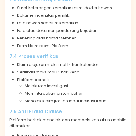
Surat keterangan kematian resmi dokter hewan.
Dokumen identitas pemilik.
Foto hewan sebelum kematian.
Foto atau dokumen pendukung kejadian.
Rekening atas nama Member.
Form klaim resmi Platform.
7.4 Proses Verifikasi
Klaim diajukan maksimal 14 hari kalender.
Verifikasi maksimal 14 hari kerja.
Platform berhak:
Melakukan investigasi
Meminta dokumen tambahan
Menolak klaim jika terdapat indikasi fraud
7.5 Anti Fraud Clause
Platform berhak menolak dan membekukan akun apabila
ditemukan:
Pemalsuan dokumen