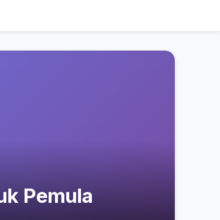
uk Pemula