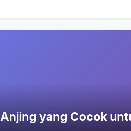
 Anjing yang Cocok unt